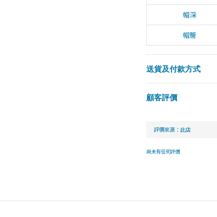
帽深
帽簷
送貨及付款方式
顧客評價
尚未有任何評價