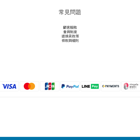
常見問題
顧客服務
會員制度
退換貨政策
條款與細則