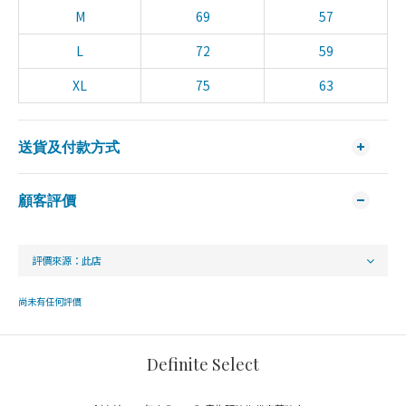
M
69
57
L
72
59
XL
75
63
送貨及付款方式
顧客評價
尚未有任何評價
Definite Select