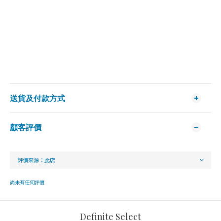
送貨及付款方式
顧客評價
尚未有任何評價
Definite Select