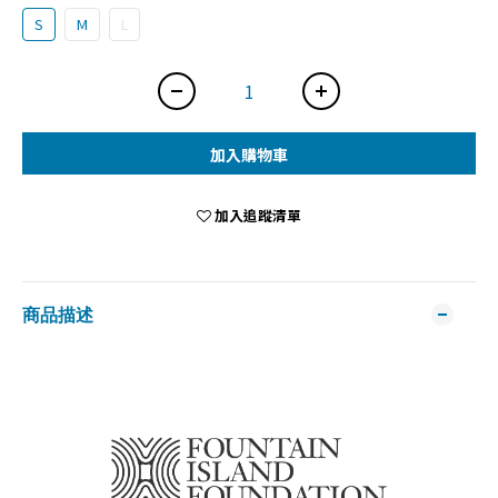
S
M
L
加入購物車
加入追蹤清單
商品描述