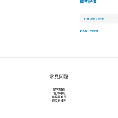
顧客評價
尚未有任何評價
常見問題
顧客服務
會員制度
退換貨政策
條款與細則