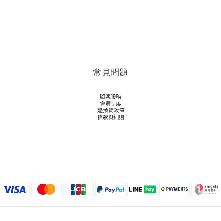
常見問題
顧客服務
會員制度
退換貨政策
條款與細則