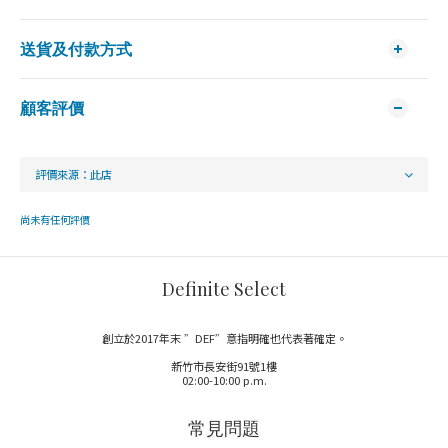
送貨及付款方式
顧客評價
尚未有任何評價
Definite Select
創立於2017年末 ”DEF”意指明確也代表著確定。
新竹市長安街91號1樓
02:00-10:00 p.m.
常見問題