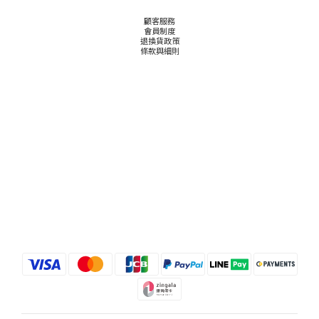
顧客服務
會員制度
退換貨政策
條款與細則