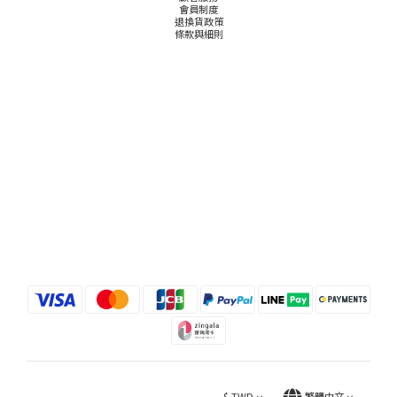
會員制度
退換貨政策
條款與細則
$
TWD
繁體中文