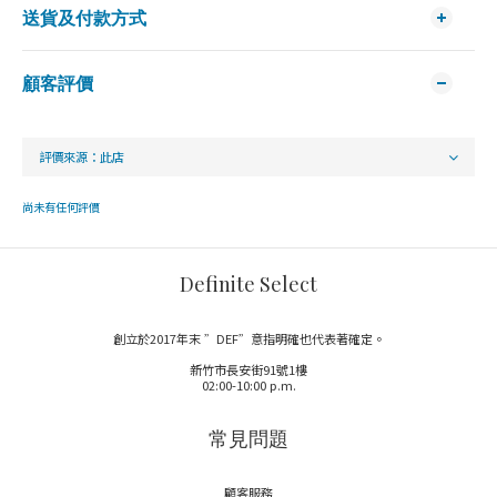
送貨及付款方式
顧客評價
尚未有任何評價
Definite Select
創立於2017年末 ”DEF”意指明確也代表著確定。
新竹市長安街91號1樓
02:00-10:00 p.m.
常見問題
顧客服務