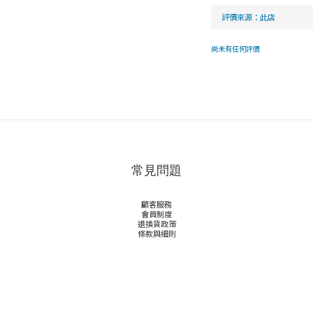
尚未有任何評價
常見問題
顧客服務
會員制度
退換貨政策
條款與細則