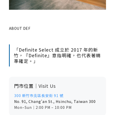
ABOUT DEF
「Definite Select 成立於 2017 年的新
竹，『Definite』意指明確，也代表著精
準確定。」
門市位置｜
Visit Us
300 新竹市北區長安街 91 號
No. 91, Chang'an St., Hsinchu, Taiwan 300
Mon–Sun｜2:00 PM – 10:00 PM