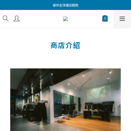
提供全球運送服務
商店介紹