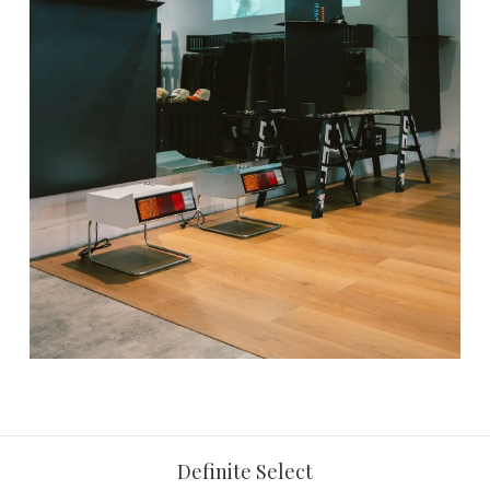
Definite Select