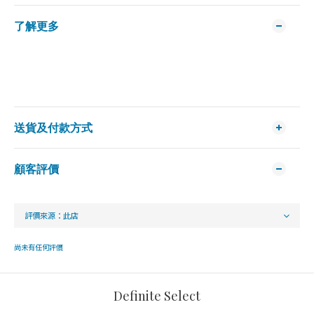
了解更多
送貨及付款方式
顧客評價
尚未有任何評價
Definite Select