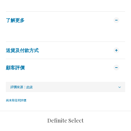
了解更多
送貨及付款方式
顧客評價
尚未有任何評價
Definite Select