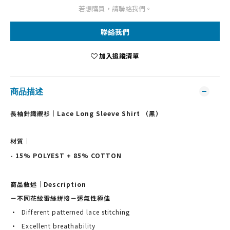
若想購買，請聯絡我們。
聯絡我們
加入追蹤清單
商品描述
長袖針織襯衫｜Lace Long Sleeve Shirt （黑）
材質｜
- 
15% POLYEST + 85% COTTON
商品敘述｜Description
－不同花紋雷絲拼接－透氣性極佳
·  Different patterned lace stitching
·  Excellent breathability