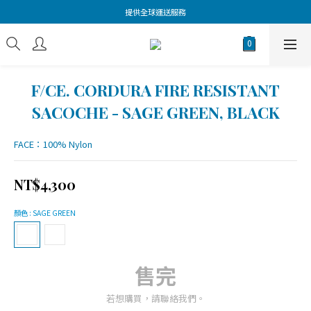
提供全球運送服務
F/CE. CORDURA FIRE RESISTANT
SACOCHE - SAGE GREEN, BLACK
FACE：100% Nylon
NT$4,300
顏色
: SAGE GREEN
售完
若想購買，請聯絡我們。