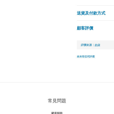
送貨及付款方式
顧客評價
尚未有任何評價
常見問題
顧客服務