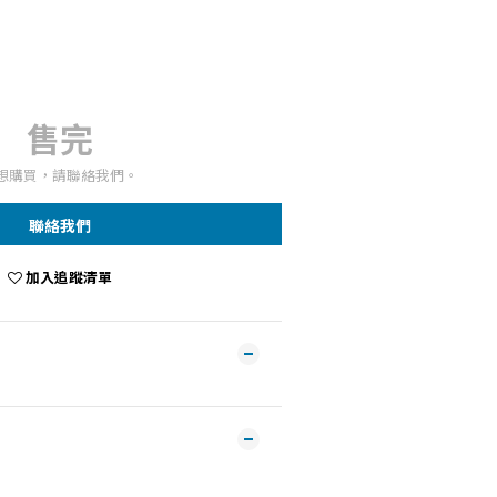
售完
想購買，請聯絡我們。
聯絡我們
加入追蹤清單