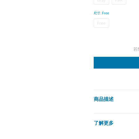
尺寸
: Free
Free
若
商品描述
了解更多