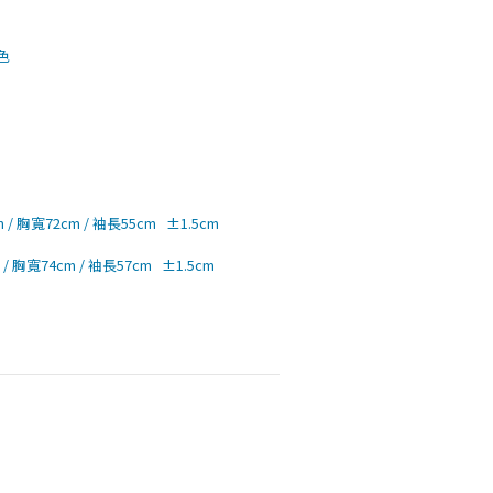
色
/ 胸寬72cm / 袖長55cm   ±1.5cm
/ 胸寬74cm / 袖長57cm   ±1.5cm