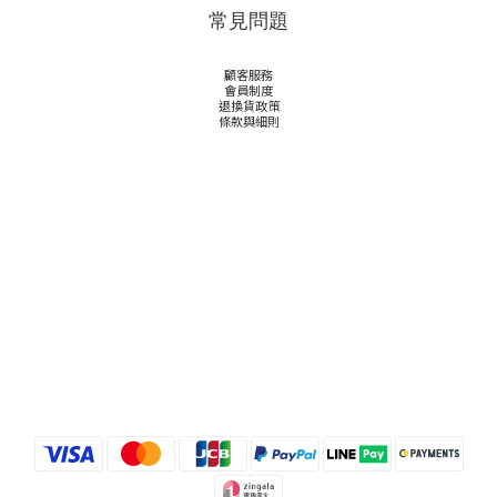
常見問題
顧客服務
會員制度
退換貨政策
條款與細則