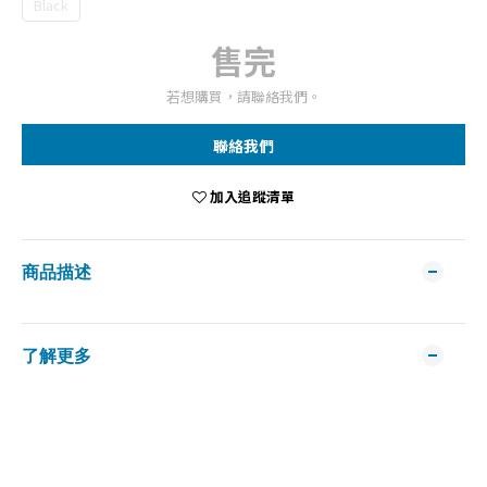
Black
售完
若想購買，請聯絡我們。
聯絡我們
加入追蹤清單
商品描述
了解更多