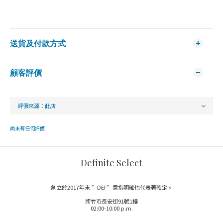
送貨及付款方式
顧客評價
尚未有任何評價
Definite Select
創立於2017年末 ”DEF”意指明確也代表著確定。
新竹市長安街91號1樓
02:00-10:00 p.m.