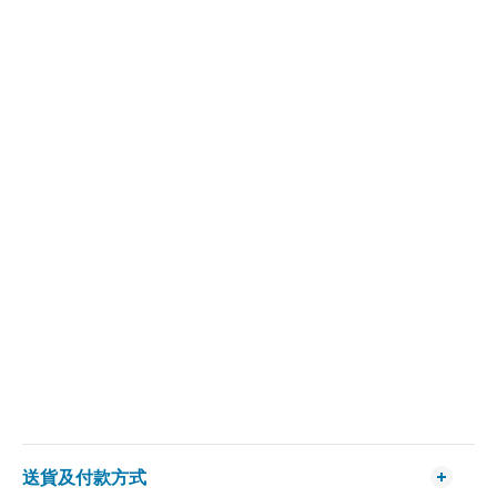
送貨及付款方式