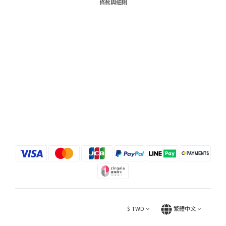
條款與細則
$
TWD
繁體中文