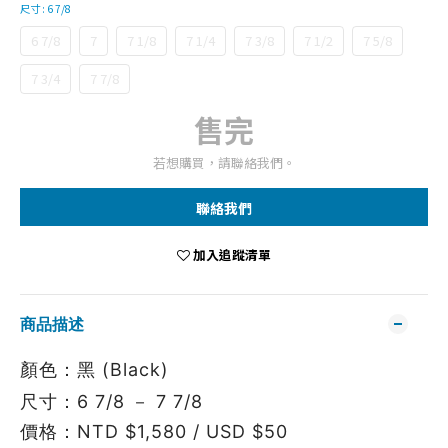
尺寸
: 6 7/8
6 7/8
7
7 1/8
7 1/4
7 3/8
7 1/2
7 5/8
7 3/4
7 7/8
售完
若想購買，請聯絡我們。
聯絡我們
加入追蹤清單
商品描述
顏色：黑 (Black)
尺寸：6 7/8 － 7 7/8
價格：NTD $1,580 / USD $50