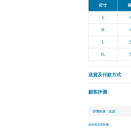
尺寸
S
M
L
XL
送貨及付款方式
顧客評價
尚未有任何評價