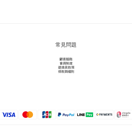
常見問題
顧客服務
會員制度
退換貨政策
條款與細則