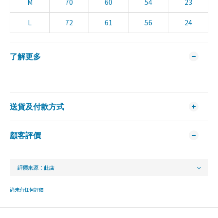
M
70
60
54
23
L
72
61
56
24
了解更多
送貨及付款方式
顧客評價
尚未有任何評價