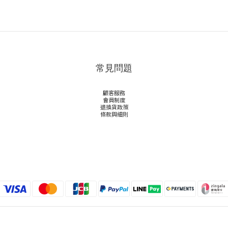
常見問題
顧客服務
會員制度
退換貨政策
條款與細則