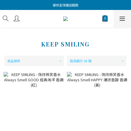
提供全球運送服務
KEEP SMILING
商品排序
每頁顯示 48 個